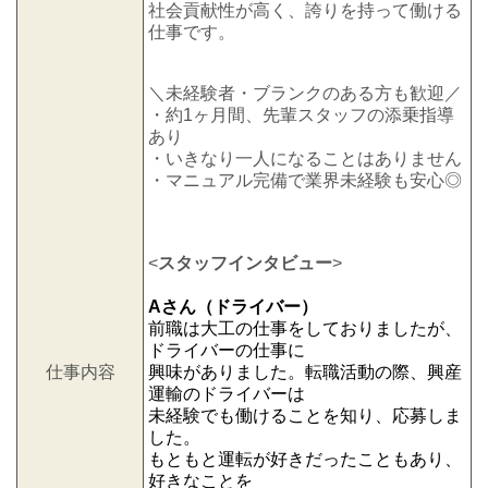
社会貢献性が高く、誇りを持って働ける
仕事です。
＼未経験者・ブランクのある方も歓迎／
・約1ヶ月間、先輩スタッフの添乗指導
あり
・いきなり一人になることはありません
・マニュアル完備で業界未経験も安心◎
<
スタッフインタビュー
>
Aさん（ドライバー）
前職は大工の仕事をしておりましたが、
ドライバーの仕事に
仕事内容
興味がありました。転職活動の際、興産
運輸のドライバーは
未経験でも働けることを知り、応募しま
した。
もともと運転が好きだったこともあり、
好きなことを