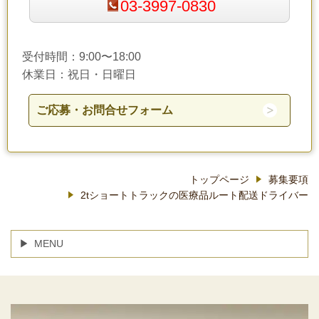
03-3997-0830
受付時間：9:00〜18:00
休業日：祝日・日曜日
ご応募・お問合せフォーム
トップページ
募集要項
2tショートトラックの医療品ルート配送ドライバー
MENU