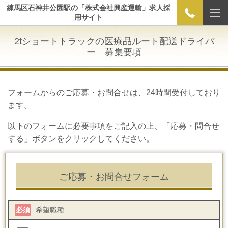
練馬区石神井公園駅の「株式会社興産運輸」求人採
用サイト
2tショートトラックの医療品ルート配送ドライバ
ー 募集要項
フォームからのご応募・お問合せは、24時間受付しており
ます。
以下のフォームに必要事項をご記入の上、「応募・問合せ
する」ボタンをクリックしてください。
ご応募・お問合せフォーム
必須
希望職種