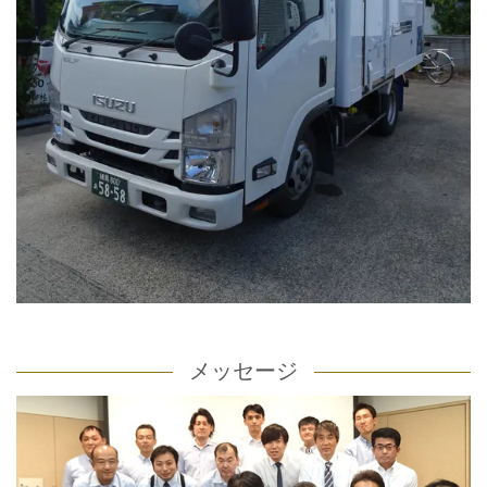
メッセージ