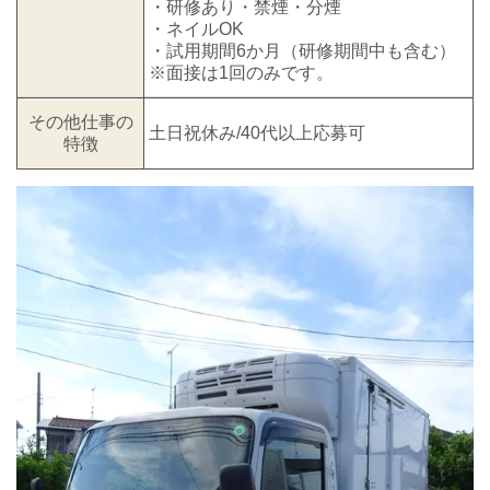
・研修あり・禁煙・分煙
・ネイルOK
・試用期間6か月（研修期間中も含む）
※面接は1回のみです。
その他仕事の
土日祝休み/40代以上応募可
特徴