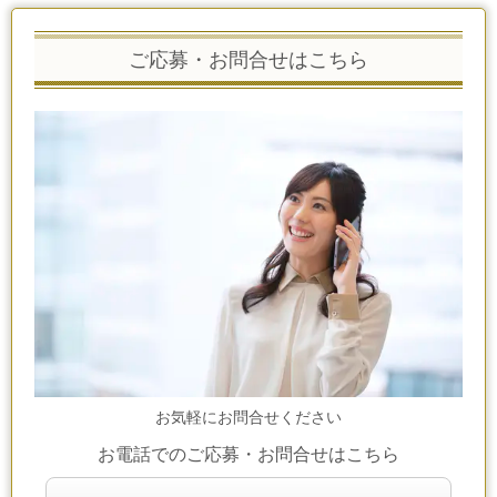
ご応募・お問合せはこちら
お気軽にお問合せください
お電話でのご応募・お問合せはこちら