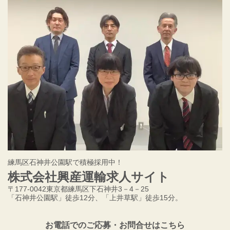
練馬区石神井公園駅で積極採用中！
株式会社興産運輸求人サイト
〒177-0042東京都練馬区下石神井3－4－25
「石神井公園駅」徒歩12分、「上井草駅」徒歩15分。
お電話でのご応募・お問合せはこちら