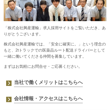
「株式会社興産運輸」求人採用サイトをご覧いただき、あ
りがとうございます。
株式会社興産運輸では、「安全に確実に。」という理念の
もと、2tトラックでの医薬品ルート配送ドライバーとして
一緒に働いてくださる仲間を募集しています。
まずはお気軽にお問合せ・ご応募ください。
当社で働くメリットはこちらへ
会社情報・アクセスはこちらへ