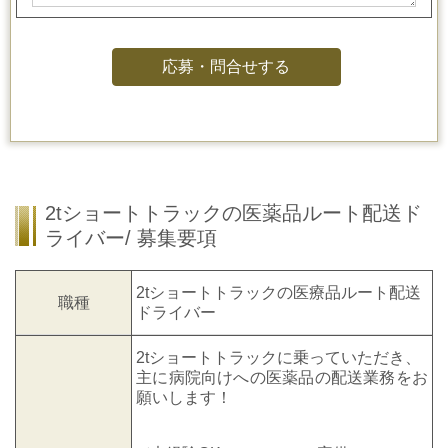
2tショートトラックの医薬品ルート配送ド
ライバー/ 募集要項
2tショートトラックの医療品ルート配送
職種
ドライバー
2tショートトラックに乗っていただき、
主に病院向けへの医薬品の配送業務をお
願いします！