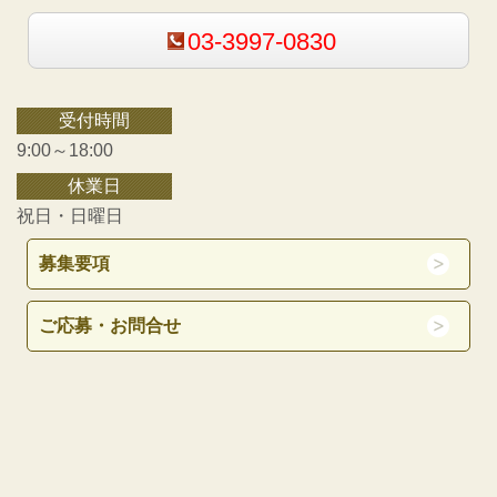
03-3997-0830
受付時間
9:00～18:00
休業日
祝日・日曜日
募集要項
ご応募・お問合せ